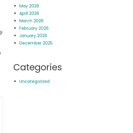
May 2026
April 2026
March 2026
February 2026
gi
January 2026
December 2025
n
Categories
Uncategorized