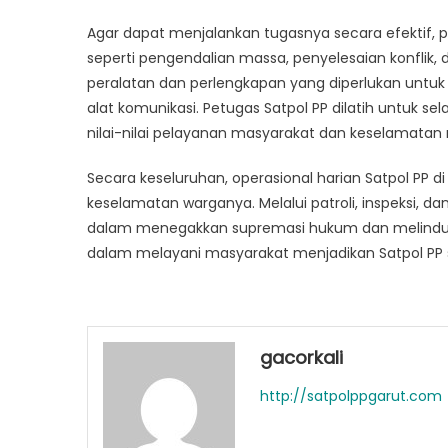
Agar dapat menjalankan tugasnya secara efektif, p
seperti pengendalian massa, penyelesaian konflik,
peralatan dan perlengkapan yang diperlukan untuk
alat komunikasi. Petugas Satpol PP dilatih untuk sel
nilai-nilai pelayanan masyarakat dan keselamatan
Secara keseluruhan, operasional harian Satpol PP
keselamatan warganya. Melalui patroli, inspeksi, d
dalam menegakkan supremasi hukum dan melindun
dalam melayani masyarakat menjadikan Satpol PP se
gacorkali
http://satpolppgarut.com