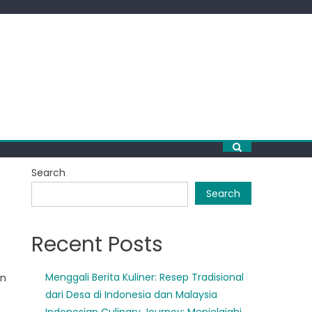
Search
Search
Recent Posts
Menggali Berita Kuliner: Resep Tradisional
an
dari Desa di Indonesia dan Malaysia