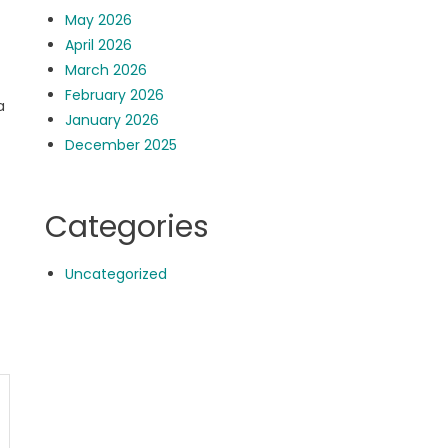
May 2026
April 2026
March 2026
February 2026
a
January 2026
December 2025
Categories
Uncategorized