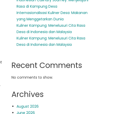
Indonesian Culinary Journey: Menjelajahi
Rasa di Kampung Desa
Internasionalisasi Kuliner Desa: Makanan
yang Menggetarkan Dunia
Kuliner Kampung: Menelusuri Cita Rasa
Desa di Indonesia dan Malaysia
Kuliner Kampung: Menelusuri Cita Rasa
Desa di Indonesia dan Malaysia
at
Recent Comments
No comments to show.
r
Archives
August 2026
June 2026