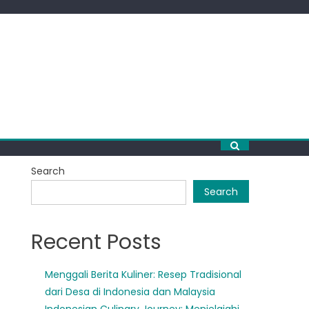
Search
Search
Recent Posts
Menggali Berita Kuliner: Resep Tradisional
dari Desa di Indonesia dan Malaysia