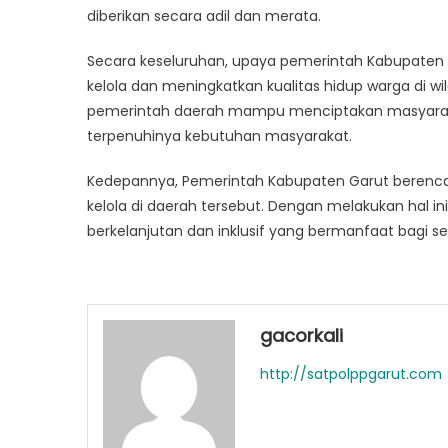
diberikan secara adil dan merata.
Secara keseluruhan, upaya pemerintah Kabupate
kelola dan meningkatkan kualitas hidup warga di w
pemerintah daerah mampu menciptakan masyarakat 
terpenuhinya kebutuhan masyarakat.
Kedepannya, Pemerintah Kabupaten Garut berenc
kelola di daerah tersebut. Dengan melakukan hal 
berkelanjutan dan inklusif yang bermanfaat bagi se
gacorkali
http://satpolppgarut.com