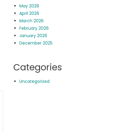
May 2026
April 2026
March 2026
February 2026
January 2026
December 2025
Categories
Uncategorized