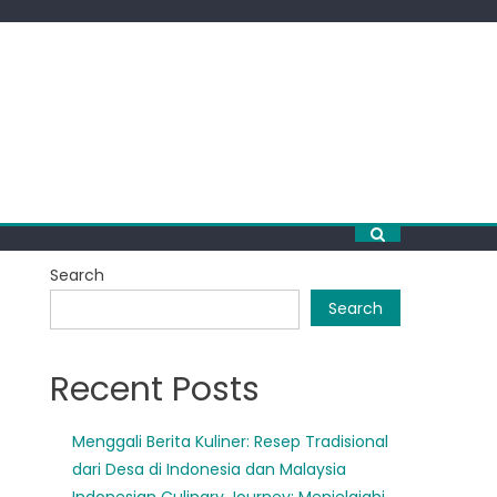
Search
Search
Recent Posts
Menggali Berita Kuliner: Resep Tradisional
dari Desa di Indonesia dan Malaysia