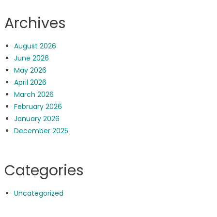
Archives
August 2026
June 2026
May 2026
April 2026
March 2026
February 2026
January 2026
December 2025
Categories
Uncategorized