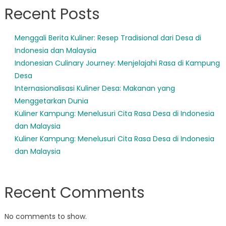
Recent Posts
Menggali Berita Kuliner: Resep Tradisional dari Desa di
Indonesia dan Malaysia
Indonesian Culinary Journey: Menjelajahi Rasa di Kampung
Desa
Internasionalisasi Kuliner Desa: Makanan yang
Menggetarkan Dunia
Kuliner Kampung: Menelusuri Cita Rasa Desa di Indonesia
dan Malaysia
Kuliner Kampung: Menelusuri Cita Rasa Desa di Indonesia
dan Malaysia
Recent Comments
No comments to show.