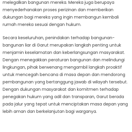
melegalkan bangunan mereka. Mereka juga berupaya
menyederhanakan proses perizinan dan memberikan
dukungan bagi mereka yang ingin membangun kembali
rumah mereka sesuai dengan hukum.
Secara keseluruhan, penindakan terhadap bangunan-
bangunan liar di Garut merupakan langkah penting untuk
menjamin keselamatan dan keberlangsungan masyarakat.
Dengan menegakkan peraturan bangunan dan melindungi
lingkungan, pihak berwenang mengambil langkah proaktif
untuk mencegah bencana di masa depan dan mendorong
pembangunan yang bertanggung jawab di wilayah tersebut.
Dengan dukungan masyarakat dan komitmen terhadap
penegakan hukum yang adil dan transparan, Garut berada
pada jalur yang tepat untuk menciptakan masa depan yang
lebih aman dan berkelanjutan bagi warganya.