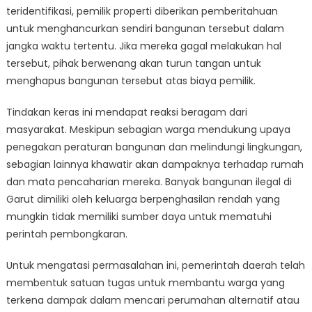
teridentifikasi, pemilik properti diberikan pemberitahuan
untuk menghancurkan sendiri bangunan tersebut dalam
jangka waktu tertentu. Jika mereka gagal melakukan hal
tersebut, pihak berwenang akan turun tangan untuk
menghapus bangunan tersebut atas biaya pemilik.
Tindakan keras ini mendapat reaksi beragam dari
masyarakat. Meskipun sebagian warga mendukung upaya
penegakan peraturan bangunan dan melindungi lingkungan,
sebagian lainnya khawatir akan dampaknya terhadap rumah
dan mata pencaharian mereka. Banyak bangunan ilegal di
Garut dimiliki oleh keluarga berpenghasilan rendah yang
mungkin tidak memiliki sumber daya untuk mematuhi
perintah pembongkaran.
Untuk mengatasi permasalahan ini, pemerintah daerah telah
membentuk satuan tugas untuk membantu warga yang
terkena dampak dalam mencari perumahan alternatif atau