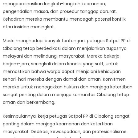
mengoordinasikan langkah-langkah keamanan,
pengendalian massa, dan prosedur tanggap darurat.
Kehadiran mereka membantu mencegah potensi konflik
atau insiden meningkat.
Meski menghadapi banyak tantangan, petugas Satpol PP di
Cibalong tetap berdedikasi dalam menjalankan tugasnya
melayani dan melindungi masyarakat. Mereka bekerja
berjam-jam, seringkali dalam kondisi yang sulit, untuk
memastikan bahwa warga dapat menjalani kehidupan
sehari-hari mereka dengan damai dan aman. Komitmen
mereka untuk menegakkan hukum dan menjaga ketertiban
sangat penting dalam menjaga komunitas Cibalong tetap
aman dan berkembang.
Kesimpulannya, kerja petugas Satpol PP di Cibalong sangat
penting dalam menjaga keamanan dan ketertiban
masyarakat. Dedikasi, kewaspadaan, dan profesionalisme