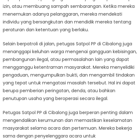
izin, atau membuang sampah sembarangan. Ketika mereka
menemukan adanya pelanggaran, mereka mendekati
individu yang bersangkutan dan mendidik mereka tentang
peraturan dan ketentuan yang berlaku.
Selain berpatroli di jalan, petugas Satpol PP di Cibalong juga
menanggapi keluhan warga mengenai gangguan kebisingan,
pembangunan ilegal, atau permasalahan lain yang dapat
mengganggu ketentraman masyarakat. Mereka menyelidiki
pengaduan, mengumpulkan bukti, dan mengambil tindakan
yang tepat untuk mengatasi masalah tersebut. Hal ini dapat
berupa pemberian peringatan, denda, atau bahkan
penutupan usaha yang beroperasi secara ilegal.
Petugas Satpol PP di Cibalong juga berperan penting dalam
mengendalikan kerumunan dan memastikan keselamatan
masyarakat selama acara dan pertemuan. Mereka bekerja
sama dengan penyelenggara acara untuk