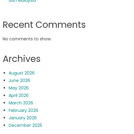
dan Malaysia
Recent Comments
No comments to show.
Archives
August 2026
June 2026
May 2026
April 2026
March 2026
February 2026
January 2026
December 2025