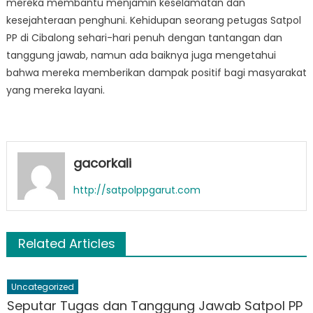
mereka membantu menjamin keselamatan dan
kesejahteraan penghuni. Kehidupan seorang petugas Satpol
PP di Cibalong sehari-hari penuh dengan tantangan dan
tanggung jawab, namun ada baiknya juga mengetahui
bahwa mereka memberikan dampak positif bagi masyarakat
yang mereka layani.
gacorkali
http://satpolppgarut.com
Related Articles
Uncategorized
Seputar Tugas dan Tanggung Jawab Satpol PP