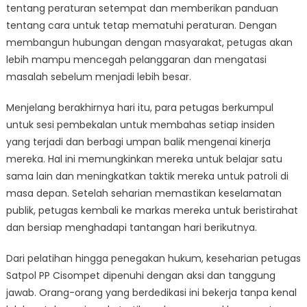
tentang peraturan setempat dan memberikan panduan
tentang cara untuk tetap mematuhi peraturan. Dengan
membangun hubungan dengan masyarakat, petugas akan
lebih mampu mencegah pelanggaran dan mengatasi
masalah sebelum menjadi lebih besar.
Menjelang berakhirnya hari itu, para petugas berkumpul
untuk sesi pembekalan untuk membahas setiap insiden
yang terjadi dan berbagi umpan balik mengenai kinerja
mereka. Hal ini memungkinkan mereka untuk belajar satu
sama lain dan meningkatkan taktik mereka untuk patroli di
masa depan. Setelah seharian memastikan keselamatan
publik, petugas kembali ke markas mereka untuk beristirahat
dan bersiap menghadapi tantangan hari berikutnya.
Dari pelatihan hingga penegakan hukum, keseharian petugas
Satpol PP Cisompet dipenuhi dengan aksi dan tanggung
jawab. Orang-orang yang berdedikasi ini bekerja tanpa kenal