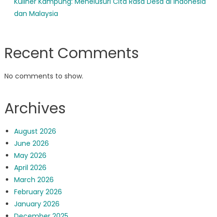
Kuliner Kampung: Menelusuri Cita Rasa Desa di Indonesia
dan Malaysia
Recent Comments
No comments to show.
Archives
August 2026
June 2026
May 2026
April 2026
March 2026
February 2026
January 2026
December 2025