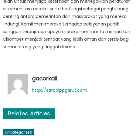
lelah untuk menjaga ketertiban dan menegakkan peraturan
di komunitas mereka, serta berfungsi sebagai penghubung
penting antara pemerintah dan masyarakat yang mereka
lindungi. Komitmen mereka terhadap pelayanan publik
sungguh terpuji, dan upaya mereka membantu menjadikan
Cisompet menjadi tempat yang lebih aman dan tertib bagi
semua orang yang tinggal di sana.
gacorkali
http://satpolppgarut.com
Related Articles
Uncategorized