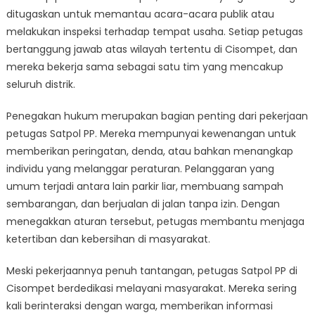
ditugaskan untuk memantau acara-acara publik atau
melakukan inspeksi terhadap tempat usaha. Setiap petugas
bertanggung jawab atas wilayah tertentu di Cisompet, dan
mereka bekerja sama sebagai satu tim yang mencakup
seluruh distrik.
Penegakan hukum merupakan bagian penting dari pekerjaan
petugas Satpol PP. Mereka mempunyai kewenangan untuk
memberikan peringatan, denda, atau bahkan menangkap
individu yang melanggar peraturan. Pelanggaran yang
umum terjadi antara lain parkir liar, membuang sampah
sembarangan, dan berjualan di jalan tanpa izin. Dengan
menegakkan aturan tersebut, petugas membantu menjaga
ketertiban dan kebersihan di masyarakat.
Meski pekerjaannya penuh tantangan, petugas Satpol PP di
Cisompet berdedikasi melayani masyarakat. Mereka sering
kali berinteraksi dengan warga, memberikan informasi