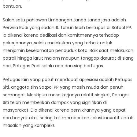
bantuan.
Salah satu pahlawan Limbangan tanpa tanda jasa adalah
Perwira Rudi yang sudah 10 tahun lebih bertugas di Satpol PP.
Ia dikenal karena dedikasi dan komitmennya terhadap
pekerjaannya, selalu melakukan yang terbaik untuk
menjamin keselamatan penduduk kota. Baik saat melakukan
patroli hingga larut malam maupun tanggap darurat di siang
hari, Petugas Rudi selalu ada dan siap bertugas.
Petugas lain yang patut mendapat apresiasi adalah Petugas
Siti, anggota tim Satpol PP yang masih muda dan penuh
semangat. Meskipun masa kerjanya relatif singkat, Petugas
Siti telah memberikan dampak yang signifikan di
masyarakat. Dia dikenal karena pemikirannya yang cepat
dan banyak akal, sering kali memberikan solusi inovatif untuk
masalah yang kompleks.