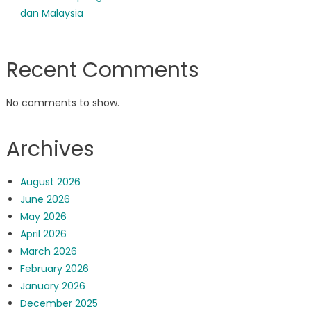
dan Malaysia
Recent Comments
No comments to show.
Archives
August 2026
June 2026
May 2026
April 2026
March 2026
February 2026
January 2026
December 2025