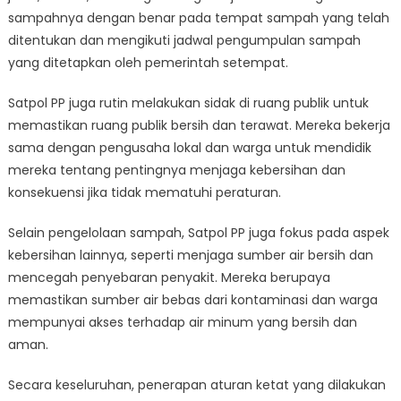
sampahnya dengan benar pada tempat sampah yang telah
ditentukan dan mengikuti jadwal pengumpulan sampah
yang ditetapkan oleh pemerintah setempat.
Satpol PP juga rutin melakukan sidak di ruang publik untuk
memastikan ruang publik bersih dan terawat. Mereka bekerja
sama dengan pengusaha lokal dan warga untuk mendidik
mereka tentang pentingnya menjaga kebersihan dan
konsekuensi jika tidak mematuhi peraturan.
Selain pengelolaan sampah, Satpol PP juga fokus pada aspek
kebersihan lainnya, seperti menjaga sumber air bersih dan
mencegah penyebaran penyakit. Mereka berupaya
memastikan sumber air bebas dari kontaminasi dan warga
mempunyai akses terhadap air minum yang bersih dan
aman.
Secara keseluruhan, penerapan aturan ketat yang dilakukan