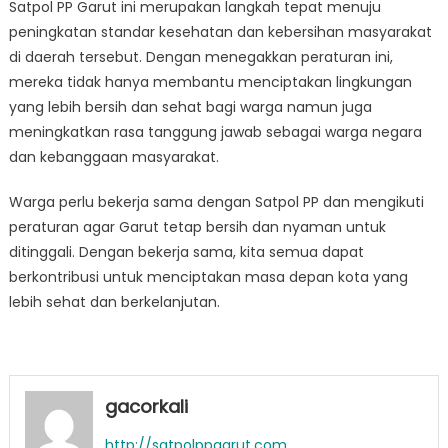
Satpol PP Garut ini merupakan langkah tepat menuju
peningkatan standar kesehatan dan kebersihan masyarakat
di daerah tersebut. Dengan menegakkan peraturan ini,
mereka tidak hanya membantu menciptakan lingkungan
yang lebih bersih dan sehat bagi warga namun juga
meningkatkan rasa tanggung jawab sebagai warga negara
dan kebanggaan masyarakat.
Warga perlu bekerja sama dengan Satpol PP dan mengikuti
peraturan agar Garut tetap bersih dan nyaman untuk
ditinggali. Dengan bekerja sama, kita semua dapat
berkontribusi untuk menciptakan masa depan kota yang
lebih sehat dan berkelanjutan.
gacorkali
http://satpolppgarut.com