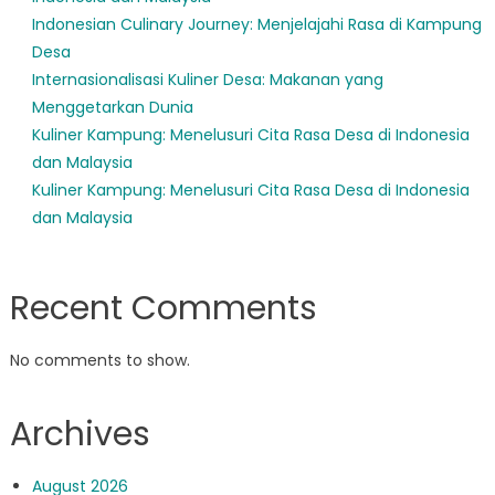
Indonesian Culinary Journey: Menjelajahi Rasa di Kampung
Desa
Internasionalisasi Kuliner Desa: Makanan yang
Menggetarkan Dunia
Kuliner Kampung: Menelusuri Cita Rasa Desa di Indonesia
dan Malaysia
Kuliner Kampung: Menelusuri Cita Rasa Desa di Indonesia
dan Malaysia
Recent Comments
No comments to show.
Archives
August 2026