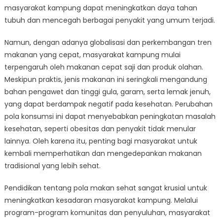
masyarakat kampung dapat meningkatkan daya tahan
tubuh dan mencegah berbagai penyakit yang umum terjadi.
Namun, dengan adanya globalisasi dan perkembangan tren
makanan yang cepat, masyarakat kampung mulai
terpengaruh oleh makanan cepat saji dan produk olahan.
Meskipun praktis, jenis makanan ini seringkali mengandung
bahan pengawet dan tinggi gula, garam, serta lemak jenuh,
yang dapat berdampak negatif pada kesehatan. Perubahan
pola konsumsi ini dapat menyebabkan peningkatan masalah
kesehatan, seperti obesitas dan penyakit tidak menular
lainnya. Oleh karena itu, penting bagi masyarakat untuk
kembali memperhatikan dan mengedepankan makanan
tradisional yang lebih sehat.
Pendidikan tentang pola makan sehat sangat krusial untuk
meningkatkan kesadaran masyarakat kampung. Melalui
program-program komunitas dan penyuluhan, masyarakat