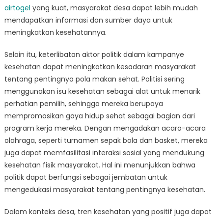
airtogel
yang kuat, masyarakat desa dapat lebih mudah
mendapatkan informasi dan sumber daya untuk
meningkatkan kesehatannya.
Selain itu, keterlibatan aktor politik dalam kampanye
kesehatan dapat meningkatkan kesadaran masyarakat
tentang pentingnya pola makan sehat. Politisi sering
menggunakan isu kesehatan sebagai alat untuk menarik
perhatian pemilih, sehingga mereka berupaya
mempromosikan gaya hidup sehat sebagai bagian dari
program kerja mereka. Dengan mengadakan acara-acara
olahraga, seperti turnamen sepak bola dan basket, mereka
juga dapat memfasilitasi interaksi sosial yang mendukung
kesehatan fisik masyarakat. Hal ini menunjukkan bahwa
politik dapat berfungsi sebagai jembatan untuk
mengedukasi masyarakat tentang pentingnya kesehatan.
Dalam konteks desa, tren kesehatan yang positif juga dapat