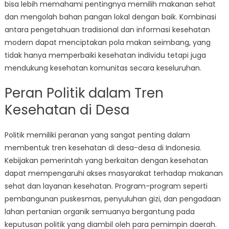
bisa lebih memahami pentingnya memilih makanan sehat
dan mengolah bahan pangan lokal dengan baik. Kombinasi
antara pengetahuan tradisional dan informasi kesehatan
modern dapat menciptakan pola makan seimbang, yang
tidak hanya memperbaiki kesehatan individu tetapi juga
mendukung kesehatan komunitas secara keseluruhan.
Peran Politik dalam Tren
Kesehatan di Desa
Politik memiliki peranan yang sangat penting dalam
membentuk tren kesehatan di desa-desa di Indonesia.
Kebijakan pemerintah yang berkaitan dengan kesehatan
dapat mempengaruhi akses masyarakat terhadap makanan
sehat dan layanan kesehatan. Program-program seperti
pembangunan puskesmas, penyuluhan gizi, dan pengadaan
lahan pertanian organik semuanya bergantung pada
keputusan politik yang diambil oleh para pemimpin daerah.