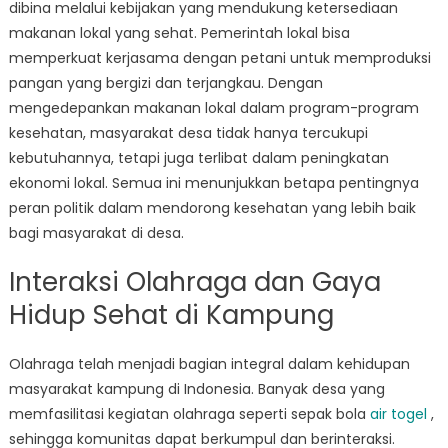
dibina melalui kebijakan yang mendukung ketersediaan
makanan lokal yang sehat. Pemerintah lokal bisa
memperkuat kerjasama dengan petani untuk memproduksi
pangan yang bergizi dan terjangkau. Dengan
mengedepankan makanan lokal dalam program-program
kesehatan, masyarakat desa tidak hanya tercukupi
kebutuhannya, tetapi juga terlibat dalam peningkatan
ekonomi lokal. Semua ini menunjukkan betapa pentingnya
peran politik dalam mendorong kesehatan yang lebih baik
bagi masyarakat di desa.
Interaksi Olahraga dan Gaya
Hidup Sehat di Kampung
Olahraga telah menjadi bagian integral dalam kehidupan
masyarakat kampung di Indonesia. Banyak desa yang
memfasilitasi kegiatan olahraga seperti sepak bola
air togel
,
sehingga komunitas dapat berkumpul dan berinteraksi.