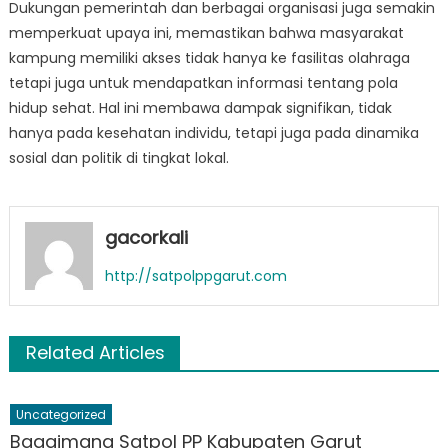
Dukungan pemerintah dan berbagai organisasi juga semakin
memperkuat upaya ini, memastikan bahwa masyarakat
kampung memiliki akses tidak hanya ke fasilitas olahraga
tetapi juga untuk mendapatkan informasi tentang pola
hidup sehat. Hal ini membawa dampak signifikan, tidak
hanya pada kesehatan individu, tetapi juga pada dinamika
sosial dan politik di tingkat lokal.
gacorkali
http://satpolppgarut.com
Related Articles
Uncategorized
Bagaimana Satpol PP Kabupaten Garut