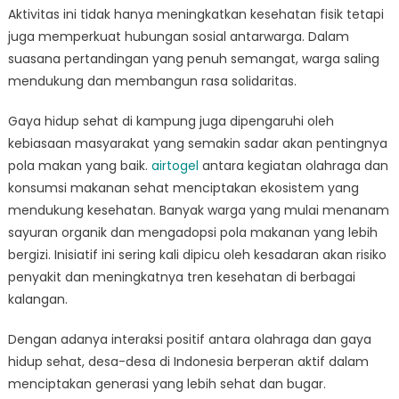
Aktivitas ini tidak hanya meningkatkan kesehatan fisik tetapi
juga memperkuat hubungan sosial antarwarga. Dalam
suasana pertandingan yang penuh semangat, warga saling
mendukung dan membangun rasa solidaritas.
Gaya hidup sehat di kampung juga dipengaruhi oleh
kebiasaan masyarakat yang semakin sadar akan pentingnya
pola makan yang baik.
airtogel
antara kegiatan olahraga dan
konsumsi makanan sehat menciptakan ekosistem yang
mendukung kesehatan. Banyak warga yang mulai menanam
sayuran organik dan mengadopsi pola makanan yang lebih
bergizi. Inisiatif ini sering kali dipicu oleh kesadaran akan risiko
penyakit dan meningkatnya tren kesehatan di berbagai
kalangan.
Dengan adanya interaksi positif antara olahraga dan gaya
hidup sehat, desa-desa di Indonesia berperan aktif dalam
menciptakan generasi yang lebih sehat dan bugar.