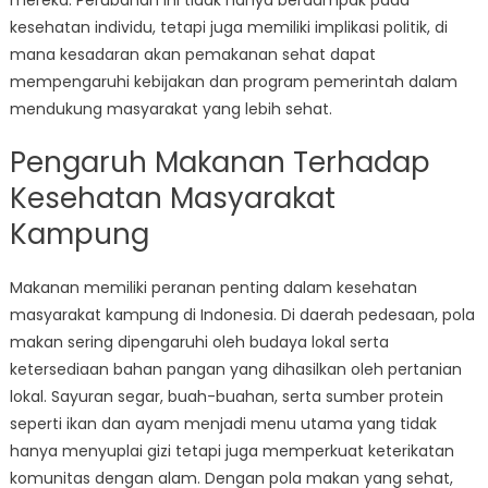
mereka. Perubahan ini tidak hanya berdampak pada
kesehatan individu, tetapi juga memiliki implikasi politik, di
mana kesadaran akan pemakanan sehat dapat
mempengaruhi kebijakan dan program pemerintah dalam
mendukung masyarakat yang lebih sehat.
Pengaruh Makanan Terhadap
Kesehatan Masyarakat
Kampung
Makanan memiliki peranan penting dalam kesehatan
masyarakat kampung di Indonesia. Di daerah pedesaan, pola
makan sering dipengaruhi oleh budaya lokal serta
ketersediaan bahan pangan yang dihasilkan oleh pertanian
lokal. Sayuran segar, buah-buahan, serta sumber protein
seperti ikan dan ayam menjadi menu utama yang tidak
hanya menyuplai gizi tetapi juga memperkuat keterikatan
komunitas dengan alam. Dengan pola makan yang sehat,