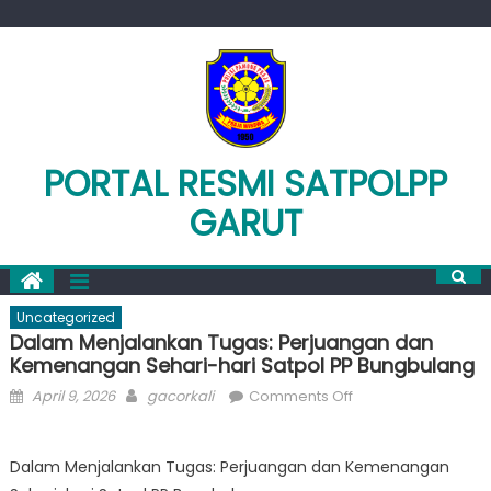
Skip
to
content
PORTAL RESMI SATPOLPP
GARUT
Uncategorized
Dalam Menjalankan Tugas: Perjuangan dan
Kemenangan Sehari-hari Satpol PP Bungbulang
Posted
Author
on
April 9, 2026
gacorkali
Comments Off
on
Dalam
Menjalankan
Dalam Menjalankan Tugas: Perjuangan dan Kemenangan
Tugas: